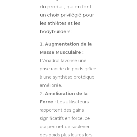
du produit, qui en font
un choix privilégié pour
les athlètes et les
bodybuilders :
Augmentation de la
Masse Musculaire :
L’Anadrol favorise une
prise rapide de poids grâce
à une synthèse protéique
améliorée.
Amélioration de la
Force :
Les utilisateurs
rapportent des gains
significatifs en force, ce
qui permet de soulever
des poids plus lourds lors