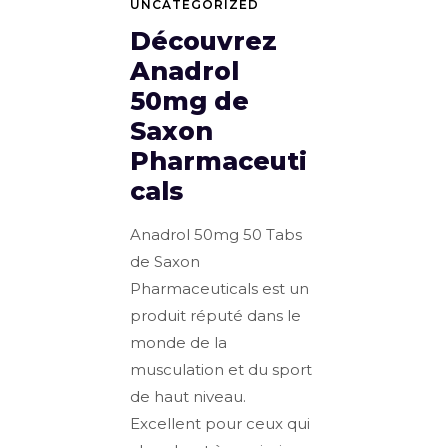
UNCATEGORIZED
Découvrez
Anadrol
50mg de
Saxon
Pharmaceuti
cals
Anadrol 50mg 50 Tabs
de Saxon
Pharmaceuticals est un
produit réputé dans le
monde de la
musculation et du sport
de haut niveau.
Excellent pour ceux qui