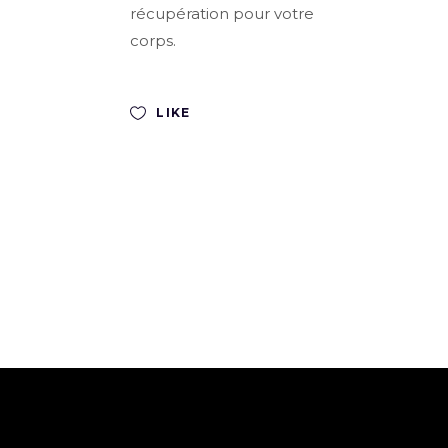
récupération pour votre
corps.
LIKE