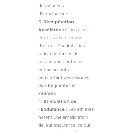
des séances
d’entraînement.
Récupération
Accélérée :
Grâce à ses
effets sur la rétention
d’azote, l’Anadrol aide à
réduire le temps de
récupération entre les
entraînements,
permettant des séances
plus fréquentes et
intenses.
Stimulation de
l’Endurance :
Les athlètes
notent une amélioration
de leur endurance, ce qui