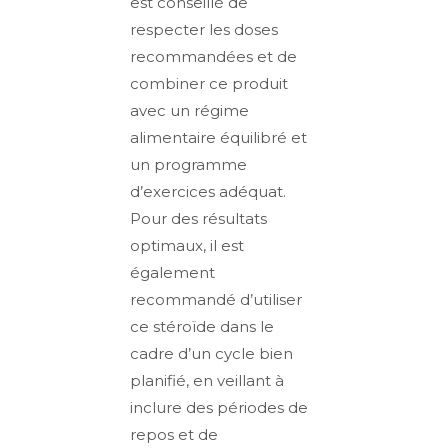
est conseillé de
respecter les doses
recommandées et de
combiner ce produit
avec un régime
alimentaire équilibré et
un programme
d’exercices adéquat.
Pour des résultats
optimaux, il est
également
recommandé d’utiliser
ce stéroïde dans le
cadre d’un cycle bien
planifié, en veillant à
inclure des périodes de
repos et de