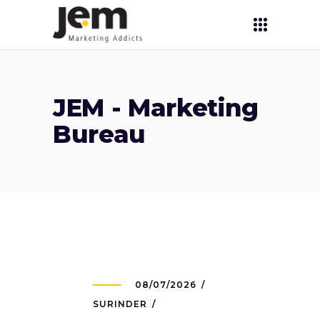
JEM - Marketing
Bureau
08/07/2026
SURINDER