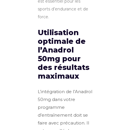
est essentiel pour les
sports d’endurance et de
force.
Utilisation
optimale de
l’Anadrol
50mg pour
des résultats
maximaux
L’intégration de l’Anadrol
50mg dans votre
programme
d’entraînement doit se
faire avec précaution. Il