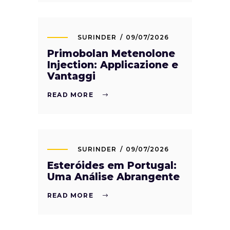
SURINDER
09/07/2026
Primobolan Metenolone
Injection: Applicazione e
Vantaggi
READ MORE
SURINDER
09/07/2026
Esteróides em Portugal:
Uma Análise Abrangente
READ MORE