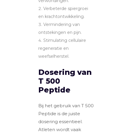
verwondingen.
Verbeterde spiergroei
en krachtontwikkeling.
Vermindering van
ontstekingen en pijn.
Stimulating cellulaire
regeneratie en
weefselherstel.
Dosering van
T 500
Peptide
Bij het gebruik van T 500
Peptide is de juiste
dosering essentieel.
Atleten wordt vaak