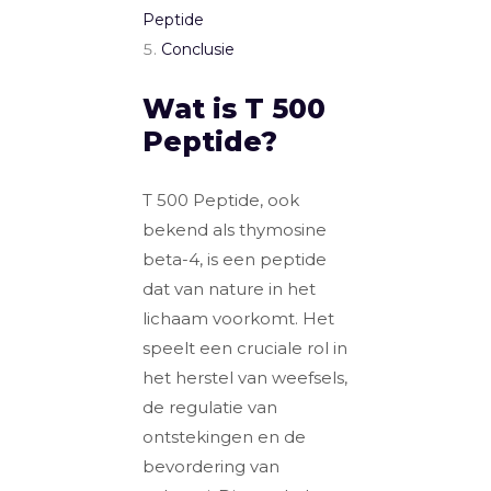
Peptide
Conclusie
Wat is T 500
Peptide?
T 500 Peptide, ook
bekend als thymosine
beta-4, is een peptide
dat van nature in het
lichaam voorkomt. Het
speelt een cruciale rol in
het herstel van weefsels,
de regulatie van
ontstekingen en de
bevordering van