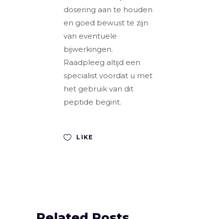
dosering aan te houden
en goed bewust te zijn
van eventuele
bijwerkingen.
Raadpleeg altijd een
specialist voordat u met
het gebruik van dit
peptide begint.
LIKE
Related Posts