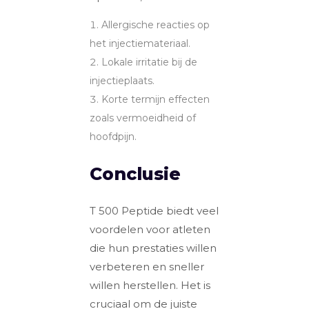
Allergische reacties op
het injectiemateriaal.
Lokale irritatie bij de
injectieplaats.
Korte termijn effecten
zoals vermoeidheid of
hoofdpijn.
Conclusie
T 500 Peptide biedt veel
voordelen voor atleten
die hun prestaties willen
verbeteren en sneller
willen herstellen. Het is
cruciaal om de juiste