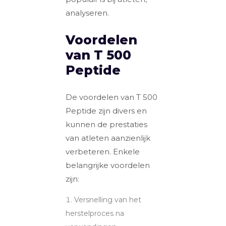
analyseren.
Voordelen
van T 500
Peptide
De voordelen van T 500
Peptide zijn divers en
kunnen de prestaties
van atleten aanzienlijk
verbeteren. Enkele
belangrijke voordelen
zijn:
Versnelling van het
herstelproces na