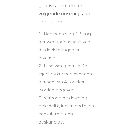
geadviseerd om de
volgende dosering aan
te houden:
Begindosering: 2-5 mg
per week, afhankelijk van
de doelstellingen en
ervaring.
Fase van gebruik: De
injecties kunnen over een
periode van 4-6 weken
worden gegeven.
Verhoog de dosering
geleidelijk, indien nodig, na
consult met een
deskundige.