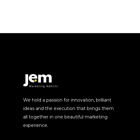
We hold a passion for innovation, brilliant
ideas and the execution that brings them
all together in one beautiful marketing
experience.