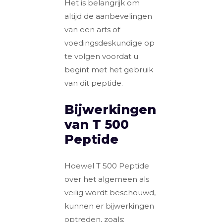
Het is belangrijk om
altijd de aanbevelingen
van een arts of
voedingsdeskundige op
te volgen voordat u
begint met het gebruik
van dit peptide.
Bijwerkingen
van T 500
Peptide
Hoewel T 500 Peptide
over het algemeen als
veilig wordt beschouwd,
kunnen er bijwerkingen
optreden, zoals: