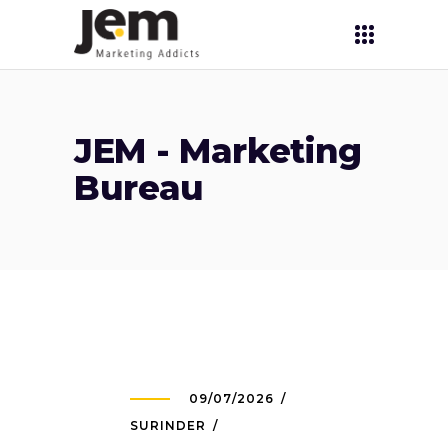
JEM - Marketing
Bureau
09/07/2026
SURINDER