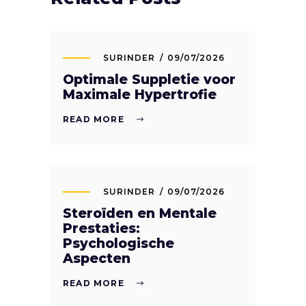
SURINDER
09/07/2026
Optimale Suppletie voor
Maximale Hypertrofie
READ MORE
SURINDER
09/07/2026
Steroïden en Mentale
Prestaties:
Psychologische
Aspecten
READ MORE